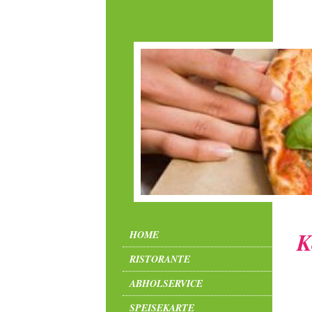
K
HOME
RISTORANTE
ABHOLSERVICE
SPEISEKARTE