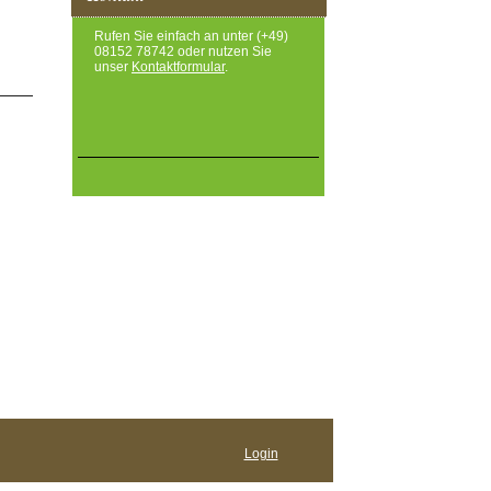
Rufen Sie einfach an unter (+49)
08152 78742 oder nutzen Sie
unser
Kontaktformular
.
Login